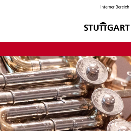
Interner Bereich