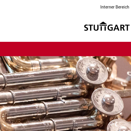
Interner Bereich