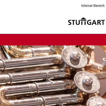
Interner Bereich