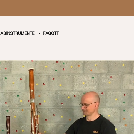
LASINSTRUMENTE
FAGOTT