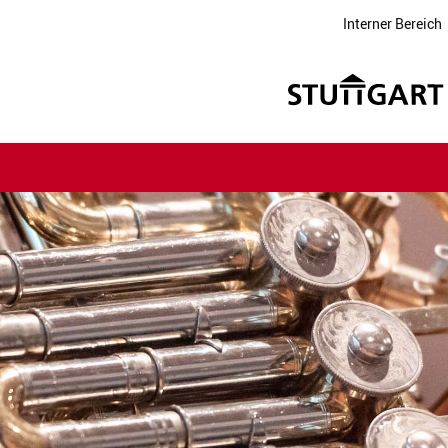
Interner Bereich