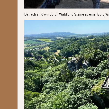
Danach sind wir durch Wald und Steine zu einer Burg W