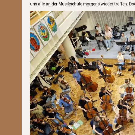
uns alle an der Musikschule morgens wieder treffen. Do