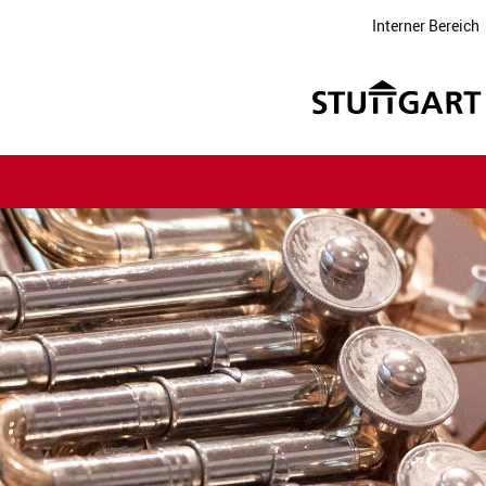
Interner Bereich