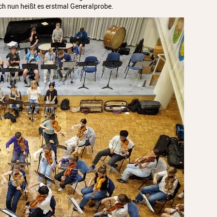
ch nun heißt es erstmal Generalprobe.