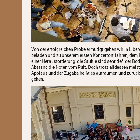
Von der erfolgreichen Probe ermutigt gehen wir in Liber
beladen und zu unserem ersten Konzertort fahren, dem I
einer Herausforderung, die Stühle sind sehr tief, der 
Abstand die Noten vom Pult. Doch trotz alldessen meis
Applaus und der Zugabe heißt es aufräumen und zurück 
gehen.