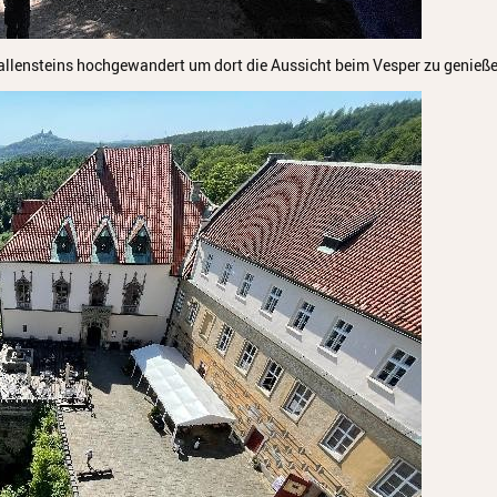
allensteins hochgewandert um dort die Aussicht beim Vesper zu genieße