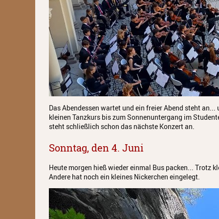
Das Abendessen wartet und ein freier Abend steht an...
kleinen Tanzkurs bis zum Sonnenuntergang im Student
steht schließlich schon das nächste Konzert an.
Sonntag, den 4. Juni
Heute morgen hieß wieder einmal Bus packen... Trotz kl
Andere hat noch ein kleines Nickerchen eingelegt.