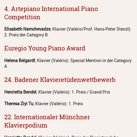
4. Artepiano International Piano
Competition
Elisabeth Namchevadze
, Klavier (Valério/Prof. Hans-Peter Stenzl):
2. Preis der Category B
Euregio Young Piano Award
Helena Belgardt
, Klavier (Valério): Special Mention in der Category
A
24. Badener Klavieretüdenwettbewerb
Henrietta Bendel
, Klavier (Valério): 1. Preis / Grand Prix
Theresa Ziyi Tu
, Klavier (Valério): 1. Preis
22. Internationaler Münchner
Klavierpodium