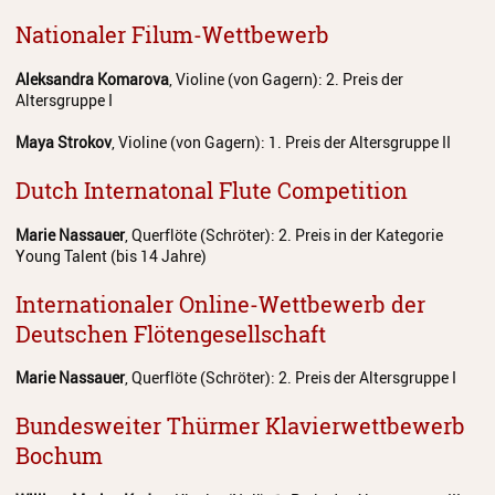
Nationaler Filum-Wettbewerb
Aleksandra Komarova
, Violine (von Gagern): 2. Preis der
Altersgruppe I
Maya Strokov
, Violine (von Gagern): 1. Preis der Altersgruppe II
Dutch Internatonal Flute Competition
Marie Nassauer
, Querflöte (Schröter): 2. Preis in der Kategorie
Young Talent (bis 14 Jahre)
Internationaler Online-Wettbewerb der
Deutschen Flötengesellschaft
Marie Nassauer
, Querflöte (Schröter): 2. Preis der Altersgruppe I
Bundesweiter Thürmer Klavierwettbewerb
Bochum