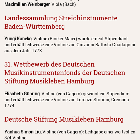
Maximilian Weinberger
, Viola (Bach)
Landessammlung Streichinstrumente
Baden-Württemberg
Yungi Kaneko
, Violine (Riniker Maier) wurde erneut Stipendiant
und erhält leihweise eine Violine von Giovanni Battista Guadagnini
aus dem Jahr 1773
31. Wettbewerb des Deutschen
Musikinstrumentenfonds der Deutschen
Stiftung Musikleben Hamburg
Elisabeth Gühring
, Violine (von Gagern) gewinnt ein Stipendium
und erhält leihweise eine Violine von Lorenzo Storioni, Cremona
1774
Deutsche Stiftung Musikleben Hamburg
Yanhua Simon Liu,
Violine (von Gagern): Leihgabe einer wertvollen
3/4-Violine