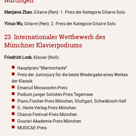
Nürtingen
Manjana Zhao
, Gitarre (Ren): 1. Preis der Kategorie Gitarre Solo
Yinuo Wu
, Gitarre (Ren): 2. Preis der Kategorie Gitarre Solo
23. Internationaler Wettbewerb des
Münchner Klavierpodiums
Friedrich Loeb
, Klavier (Noll):
Hauptpreis "Marmortaste"
Preis der Juniorjury für die beste Wiedergabe eines Werkes
der Klassik
Emanuil Monassohn-Preis
Podium junger Solisten-Preis Tegernsee
Piano Fischer-Preis München, Stuttgart, Schwäbisch Hall
G. Henle Verlag-Preis München
Chance Festival-Preis München
Gourari Akademie-Preis München
MUSICAĖ-Preis