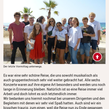
Der letzte Vormittag unterwegs.
Es war eine sehr schöne Reise, die uns sowohl musikalisch als
auch gruppentechnisch sehr viel weiter gebracht hat. Alle sechs
Konzerte waren auf ihre eigene Art besonders und werden uns noch
lange in Erinnerung bleiben. Natürlich ist so eine Reise immer viel
Arbeit und doch lohnt es sich letztendlich immer.
Wir bedanken uns hiermit nochmal bei unserem Dirigenten und den
Begleitern mit denen wir sehr viel Spaß hatten. Auch sind wir ein
bisschen traurig, zum einen, weil die Reise nun zu Ende gegangen