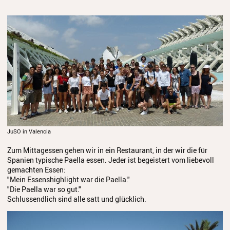
JuSO in Valencia
Zum Mittagessen gehen wir in ein Restaurant, in der wir die für
Spanien typische Paella essen. Jeder ist begeistert vom liebevoll
gemachten Essen:
"Mein Essenshighlight war die Paella."
"Die Paella war so gut."
Schlussendlich sind alle satt und glücklich.