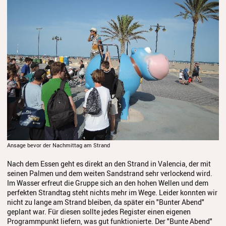
Ansage bevor der Nachmittag am Strand
Nach dem Essen geht es direkt an den Strand in Valencia, der mit
seinen Palmen und dem weiten Sandstrand sehr verlockend wird.
Im Wasser erfreut die Gruppe sich an den hohen Wellen und dem
perfekten Strandtag steht nichts mehr im Wege. Leider konnten wir
nicht zu lange am Strand bleiben, da später ein "Bunter Abend"
geplant war. Für diesen sollte jedes Register einen eigenen
Programmpunkt liefern, was gut funktionierte. Der "Bunte Abend"