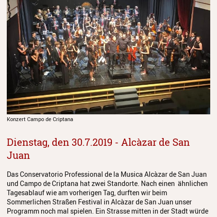
Konzert Campo de Criptana
Dienstag, den 30.7.2019 - Alcàzar de San
Juan
Das Conservatorio Professional de la Musica Alcàzar de San Juan
und Campo de Criptana hat zwei Standorte. Nach einen ähnlichen
Tagesablauf wie am vorherigen Tag, durften wir beim
Sommerlichen Straßen Festival in Alcàzar de San Juan unser
Programm noch mal spielen. Ein Strasse mitten in der Stadt würde