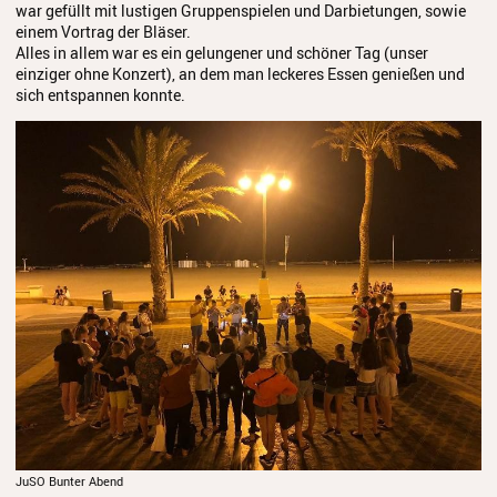
war gefüllt mit lustigen Gruppenspielen und Darbietungen, sowie
einem Vortrag der Bläser.
Alles in allem war es ein gelungener und schöner Tag (unser
einziger ohne Konzert), an dem man leckeres Essen genießen und
sich entspannen konnte.
JuSO Bunter Abend