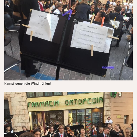
Kampf gegen die Windmühlen!