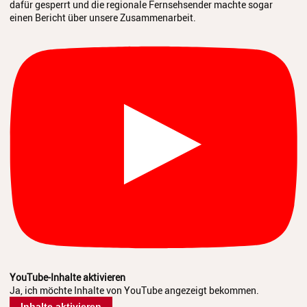
dafür gesperrt und die regionale Fernsehsender machte sogar
einen Bericht über unsere Zusammenarbeit.
YouTube-Inhalte aktivieren
Ja, ich möchte Inhalte von YouTube angezeigt bekommen.
Inhalte aktivieren