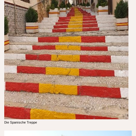
Die Spanische Treppe