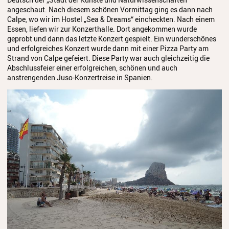
angeschaut. Nach diesem schönen Vormittag ging es dann nach
Calpe, wo wir im Hostel „Sea & Dreams“ eincheckten. Nach einem
Essen, liefen wir zur Konzerthalle. Dort angekommen wurde
geprobt und dann das letzte Konzert gespielt. Ein wunderschönes
und erfolgreiches Konzert wurde dann mit einer Pizza Party am
Strand von Calpe gefeiert. Diese Party war auch gleichzeitig die
Abschlussfeier einer erfolgreichen, schönen und auch
anstrengenden Juso-Konzertreise in Spanien.