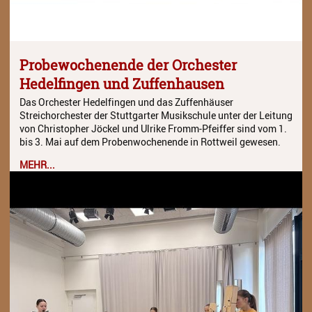
Probewochenende der Orchester
Hedelfingen und Zuffenhausen
Das Orchester Hedelfingen und das Zuffenhäuser
Streichorchester der Stuttgarter Musikschule unter der Leitung
von Christopher Jöckel und Ulrike Fromm-Pfeiffer sind vom 1.
bis 3. Mai auf dem Probenwochenende in Rottweil gewesen.
MEHR...