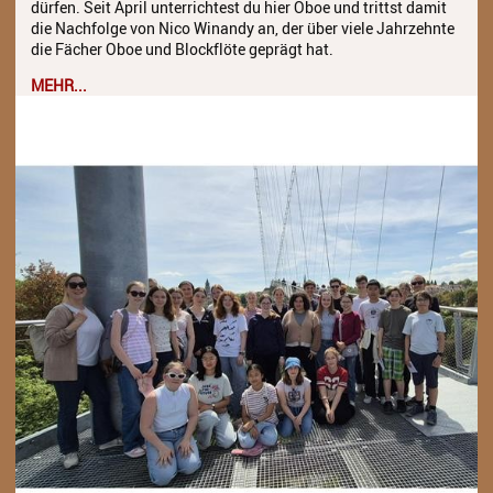
dürfen. Seit April unterrichtest du hier Oboe und trittst damit
die Nachfolge von Nico Winandy an, der über viele Jahrzehnte
die Fächer Oboe und Blockflöte geprägt hat.
MEHR...