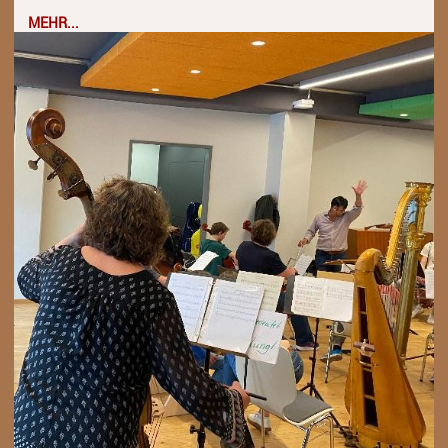
MEHR...