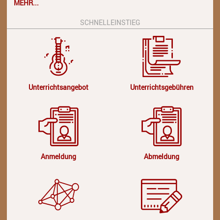
MEHR...
SCHNELLEINSTIEG
Unterrichtsangebot
Unterrichtsgebühren
Anmeldung
Abmeldung