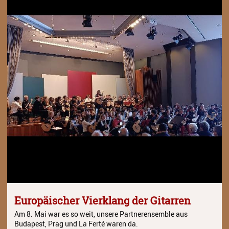
Europäischer Vierklang der Gitarren
Am 8. Mai war es so weit, unsere Partnerensemble aus
Budapest, Prag und La Ferté waren da.