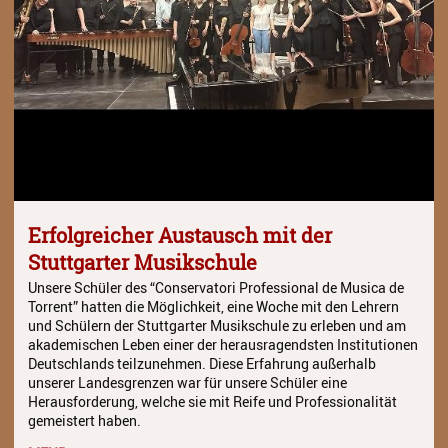
Erfolgreicher Austausch mit der
Stuttgarter Musikschule
Unsere Schüler des “Conservatori Professional de Musica de
Torrent” hatten die Möglichkeit, eine Woche mit den Lehrern
und Schülern der Stuttgarter Musikschule zu erleben und am
akademischen Leben einer der herausragendsten Institutionen
Deutschlands teilzunehmen. Diese Erfahrung außerhalb
unserer Landesgrenzen war für unsere Schüler eine
Herausforderung, welche sie mit Reife und Professionalität
gemeistert haben.