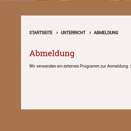
STARTSEITE
UNTERRICHT
ABMELDUNG
Abmeldung
Wir verwenden ein externes Programm zur Anmeldung. 