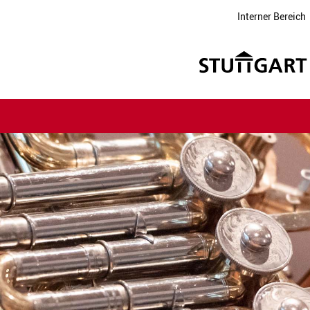
Interner Bereich