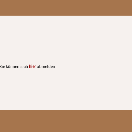
Sie können sich
hier
abmelden