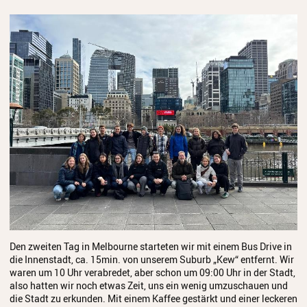
Den zweiten Tag in Melbourne starteten wir mit einem Bus Drive in
die Innenstadt, ca. 15min. von unserem Suburb „Kew“ entfernt. Wir
waren um 10 Uhr verabredet, aber schon um 09:00 Uhr in der Stadt,
also hatten wir noch etwas Zeit, uns ein wenig umzuschauen und
die Stadt zu erkunden. Mit einem Kaffee gestärkt und einer leckeren