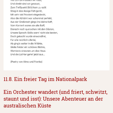
11.8. Ein freier Tag im Nationalpark
Ein Orchester wandert (und friert, schwitzt,
staunt und isst): Unsere Abenteuer an der
australischen Küste