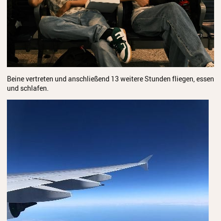
Beine vertreten und anschließend 13 weitere Stunden fliegen, essen
und schlafen.