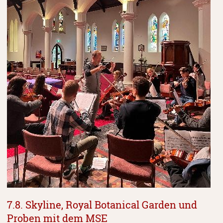
7.8. Skyline, Royal Botanical Garden und
Proben mit dem MSE