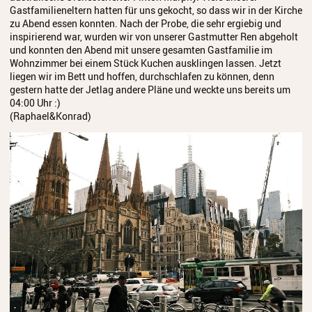
Gastfamilieneltern hatten für uns gekocht, so dass wir in der Kirche
zu Abend essen konnten. Nach der Probe, die sehr ergiebig und
inspirierend war, wurden wir von unserer Gastmutter Ren abgeholt
und konnten den Abend mit unsere gesamten Gastfamilie im
Wohnzimmer bei einem Stück Kuchen ausklingen lassen. Jetzt
liegen wir im Bett und hoffen, durchschlafen zu können, denn
gestern hatte der Jetlag andere Pläne und weckte uns bereits um
04:00 Uhr :)
(Raphael&Konrad)