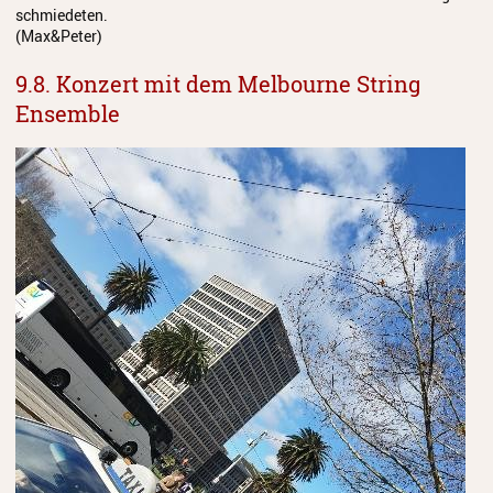
schmiedeten.
(Max&Peter)
9.8. Konzert mit dem Melbourne String
Ensemble