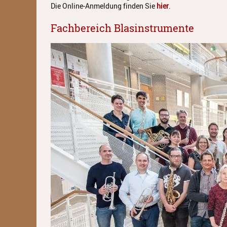
Die Online-Anmeldung finden Sie
hier
.
Fachbereich Blasinstrumente