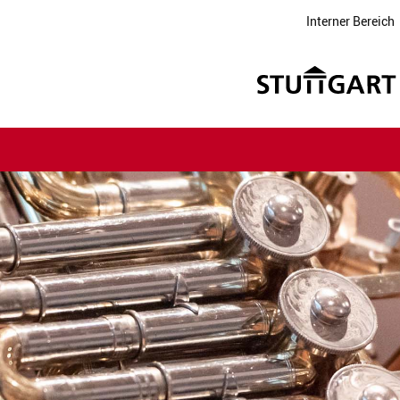
Interner Bereich