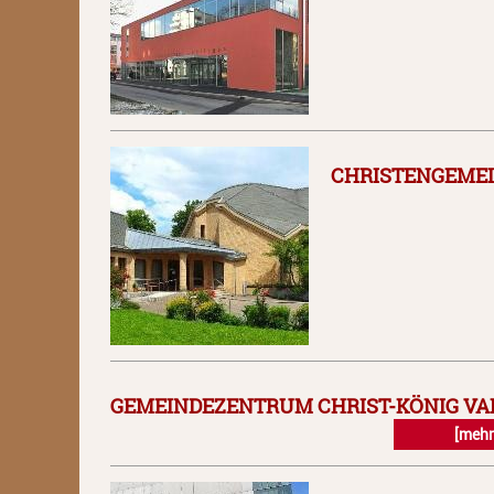
CHRISTENGEME
GEMEINDEZENTRUM CHRIST-KÖNIG VA
[mehr