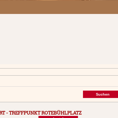
RT - TREFFPUNKT ROTEBÜHLPLATZ