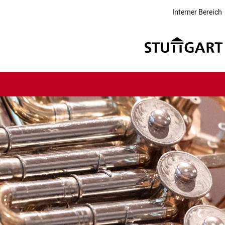
Interner Bereich