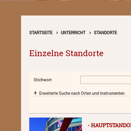
STARTSEITE
UNTERRICHT
STANDORTE
Einzelne Standorte
Stichwort
Erweiterte Suche nach Orten und Instrumenten
- HAUPTSTANDO