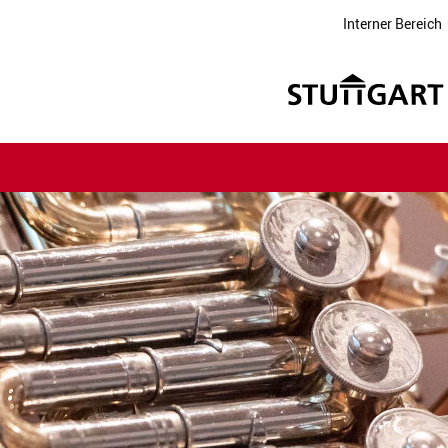
Interner Bereich