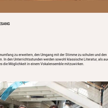
ESANG
immumfang zu erweitern, den Umgang mit der Stimme zu schulen und den
. In den Unterrichtsstunden werden sowohl klassische Literatur, als au
es die Möglichkeit in einem Vokalensemble mitzuwirken.