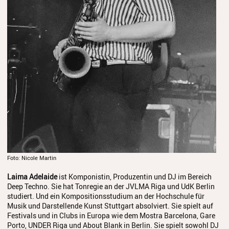
Foto: Nicole Martin
Laima Adelaide
ist Komponistin, Produzentin und DJ im Bereich
Deep Techno. Sie hat Tonregie an der JVLMA Riga und UdK Berlin
studiert. Und ein Kompositionsstudium an der Hochschule für
Musik und Darstellende Kunst Stuttgart absolviert. Sie spielt auf
Festivals und in Clubs in Europa wie dem Mostra Barcelona, Gare
Porto, UNDER Riga und About Blank in Berlin. Sie spielt sowohl DJ