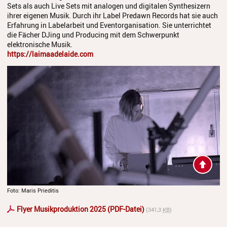
Sets als auch Live Sets mit analogen und digitalen Synthesizern
ihrer eigenen Musik. Durch ihr Label Predawn Records hat sie auch
Erfahrung in Labelarbeit und Eventorganisation. Sie unterrichtet
die Fächer DJing und Producing mit dem Schwerpunkt
elektronische Musik.
https://laimaadelaide.com
Foto: Maris Prieditis
Flyer Musikproduktion 2025 (PDF-Datei)
(341,3
KB
)