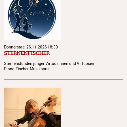
Donnerstag, 26.11.2026
18:30
STERNENFISCHER
Sternenstunden junger Virtuosinnen und Virtuosen
Piano-Fischer-Musikhaus