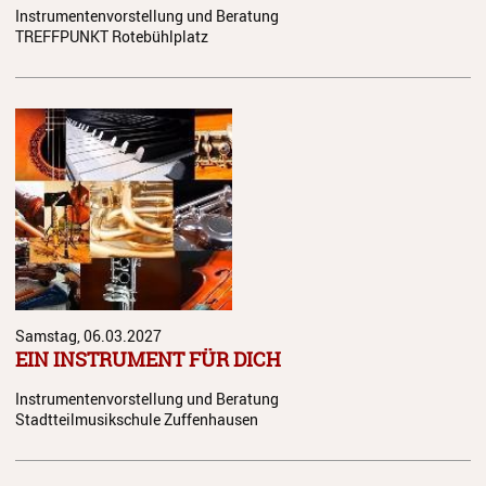
Instrumentenvorstellung und Beratung
TREFFPUNKT Rotebühlplatz
Samstag, 06.03.2027
EIN INSTRUMENT FÜR DICH
Instrumentenvorstellung und Beratung
Stadtteilmusikschule Zuffenhausen