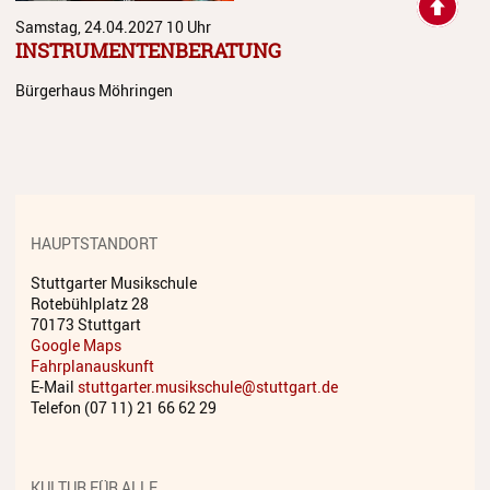
Samstag, 24.04.2027
10 Uhr
INSTRUMENTENBERATUNG
Bürgerhaus Möhringen
HAUPTSTANDORT
Stuttgarter Musikschule
Rotebühlplatz 28
70173 Stuttgart
Google Maps
Fahrplanauskunft
E-Mail
stuttgarter.musikschule@stuttgart.de
Telefon (07 11) 21 66 62 29
KULTUR FÜR ALLE