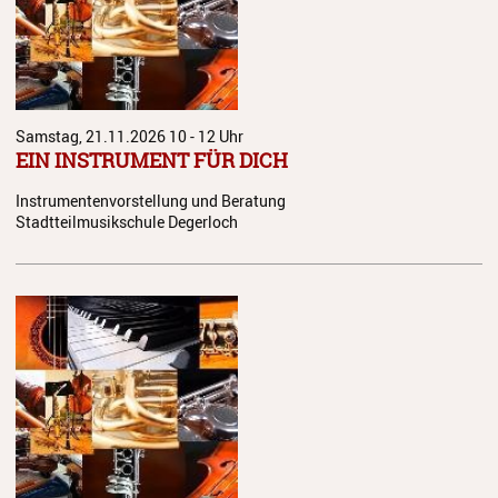
Samstag, 21.11.2026
10 - 12 Uhr
EIN INSTRUMENT FÜR DICH
Instrumentenvorstellung und Beratung
Stadtteilmusikschule Degerloch