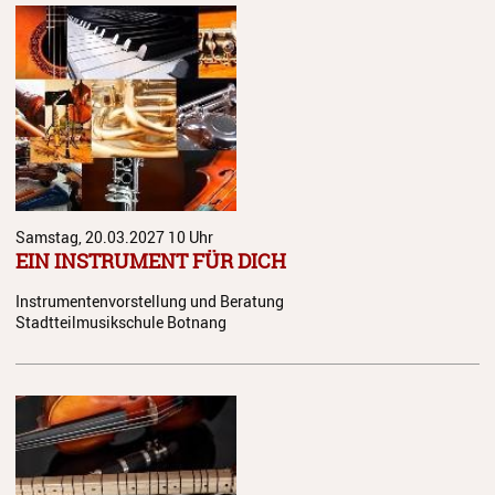
Samstag, 20.03.2027
10 Uhr
EIN INSTRUMENT FÜR DICH
Instrumentenvorstellung und Beratung
Stadtteilmusikschule Botnang