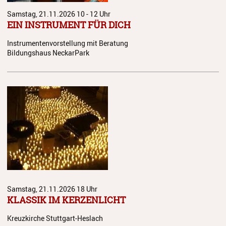
Samstag, 21.11.2026
10 - 12 Uhr
EIN INSTRUMENT FÜR DICH
Instrumentenvorstellung mit Beratung
Bildungshaus NeckarPark
Samstag, 21.11.2026
18 Uhr
KLASSIK IM KERZENLICHT
Kreuzkirche Stuttgart-Heslach