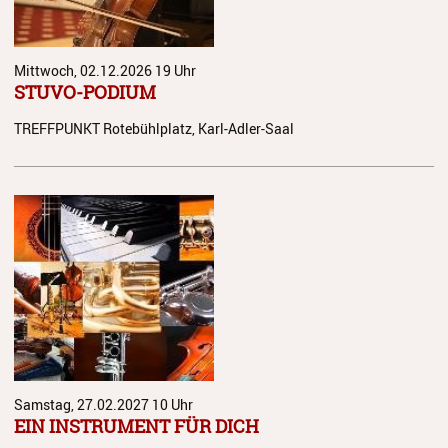
Mittwoch, 02.12.2026
19 Uhr
STUVO-PODIUM
TREFFPUNKT Rotebühlplatz, Karl-Adler-Saal
Samstag, 27.02.2027
10 Uhr
EIN INSTRUMENT FÜR DICH