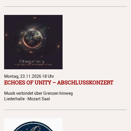
Montag, 23.11.2026
18 Uhr
ECHOES OF UNITY – ABSCHLUSSKONZERT
Musik verbindet über Grenzen hinweg
Liederhalle - Mozart Saal