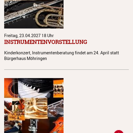
Freitag, 23.04.2027
18 Uhr
INSTRUMENTENVORSTELLUNG
Kinderkonzert, Instrumentenberatung findet am 24. April statt
Bürgerhaus Möhringen