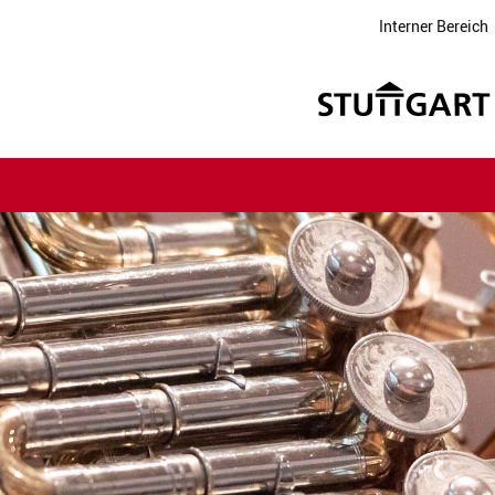
Interner Bereich