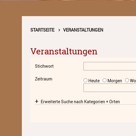
STARTSEITE
VERANSTALTUNGEN
Veranstaltungen
Stichwort
Zeitraum
Heute
Morgen
Wo
Erweiterte Suche nach Kategorien + Orten