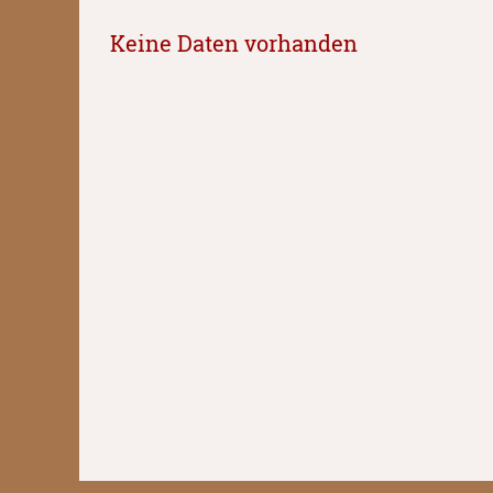
Keine Daten vorhanden