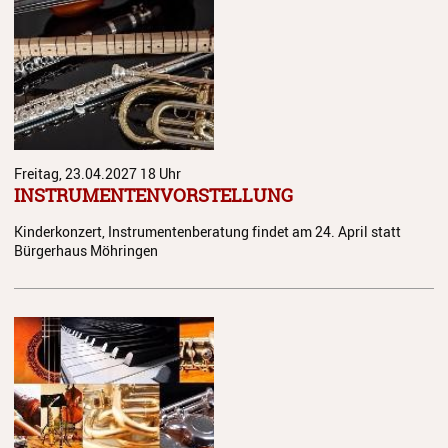
Freitag, 23.04.2027
18 Uhr
INSTRUMENTENVORSTELLUNG
Kinderkonzert, Instrumentenberatung findet am 24. April statt
Bürgerhaus Möhringen