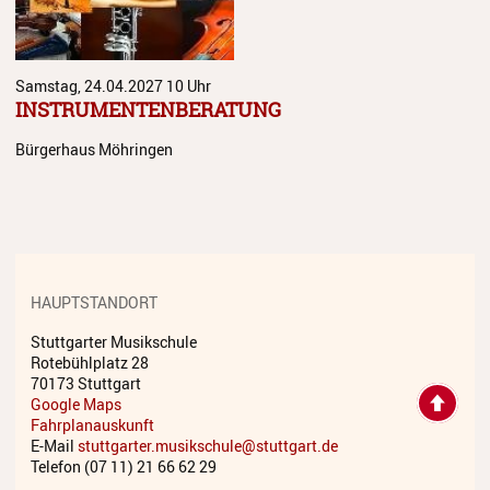
Samstag, 24.04.2027
10 Uhr
INSTRUMENTENBERATUNG
Bürgerhaus Möhringen
HAUPTSTANDORT
Stuttgarter Musikschule
Rotebühlplatz 28
70173 Stuttgart
Google Maps
Fahrplanauskunft
E-Mail
stuttgarter.musikschule@stuttgart.de
Telefon (07 11) 21 66 62 29