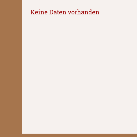
Keine Daten vorhanden