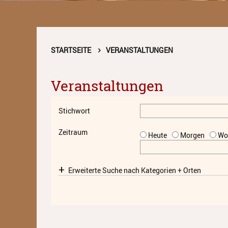
STARTSEITE
VERANSTALTUNGEN
Veranstaltungen
Stichwort
Zeitraum
Heute
Morgen
Wo
Erweiterte Suche nach Kategorien + Orten