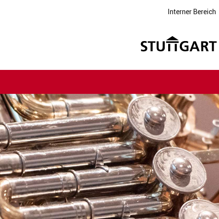
Interner Bereich