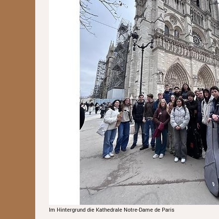
Im Hintergrund die Kathedrale Notre-Dame de Paris