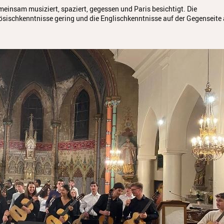
insam musiziert, spaziert, gegessen und Paris besichtigt. Die
ösischkenntnisse gering und die Englischkenntnisse auf der Gegenseite