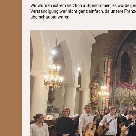
Wir wurden extrem herzlich aufgenommen, es wurde geme
Verständigung war nicht ganz einfach, da unsere Franz
überschaubar waren.