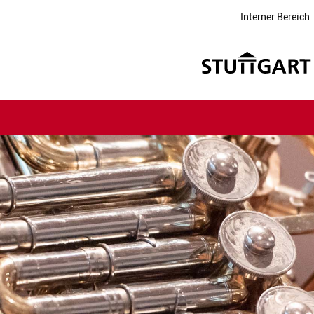
Interner Bereich