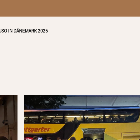
USO IN DÄNEMARK 2025