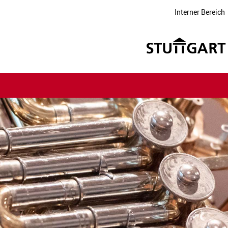
Interner Bereich